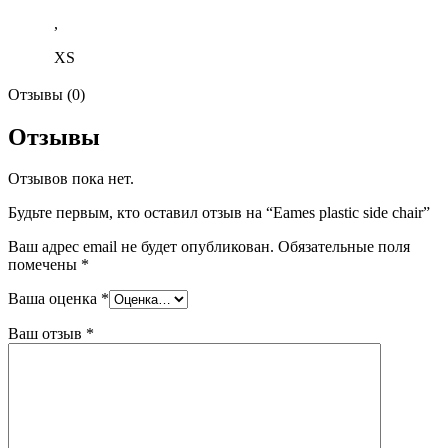
,
XS
Отзывы (0)
Отзывы
Отзывов пока нет.
Будьте первым, кто оставил отзыв на “Eames plastic side chair”
Ваш адрес email не будет опубликован.
Обязательные поля
помечены
*
Ваша оценка
*
Ваш отзыв
*