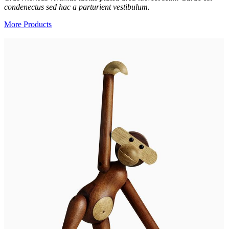
condenectus sed hac a parturient vestibulum.
More Products