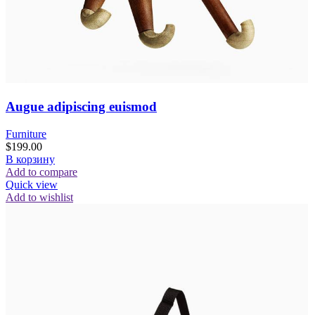
Augue adipiscing euismod
Furniture
$
199.00
В корзину
Add to compare
Quick view
Add to wishlist