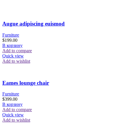
Augue adipiscing euismod
Furniture
$
199.00
В корзину
Add to compare
Quick view
Add to wishlist
Eames lounge chair
Furniture
$
399.00
В корзину
Add to compare
Quick view
Add to wishlist