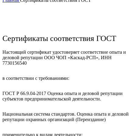
Главная
Сертификаты соответствия ГОСТ
Сертификаты соответствия ГОСТ
Настоящий сертификат удостоверяет соответствие опыта и
деловой репутации ООО ЧОП «Каскад-PCП», ИНН
7730156540
в соответствии с требованиями:
ГОСТ Р 66.9.04-2017 Оценка опыта и деловой репутации
субъектов предпринимательской деятельности.
Национальная система стандартов. Оценка опыта и деловой
репутации охранных организаций (Переиздание)
применительно к видам деятельности: