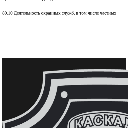
80.10 Деятельность охранных служб, в том числе частных