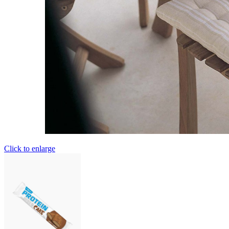
Click to enlarge