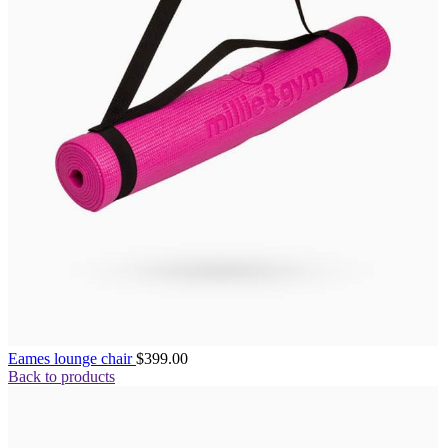
Eames lounge chair
$
399.00
Back to products