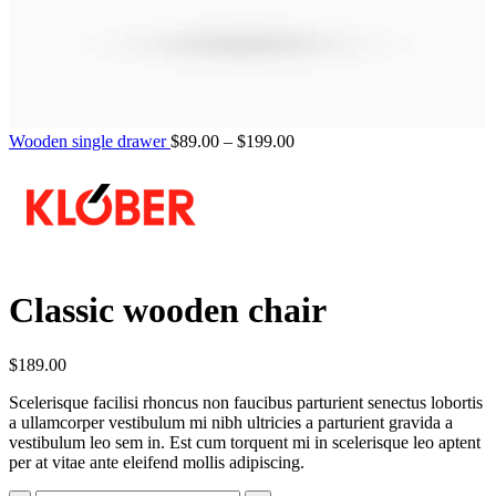
Wooden single drawer
$
89.00
–
$
199.00
Classic wooden chair
$
189.00
Scelerisque facilisi rhoncus non faucibus parturient senectus lobortis
a ullamcorper vestibulum mi nibh ultricies a parturient gravida a
vestibulum leo sem in. Est cum torquent mi in scelerisque leo aptent
per at vitae ante eleifend mollis adipiscing.